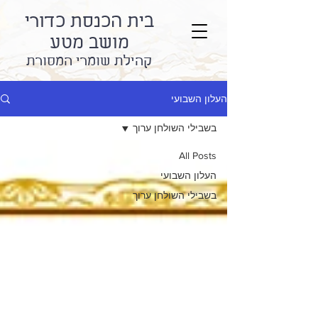
בית הכנסת כדורי
מושב מטע
קהילת שומרי המסורת
העלון השבועי
בשבילי השולחן ערוך
All Posts
העלון השבועי
בשבילי השולחן ערוך