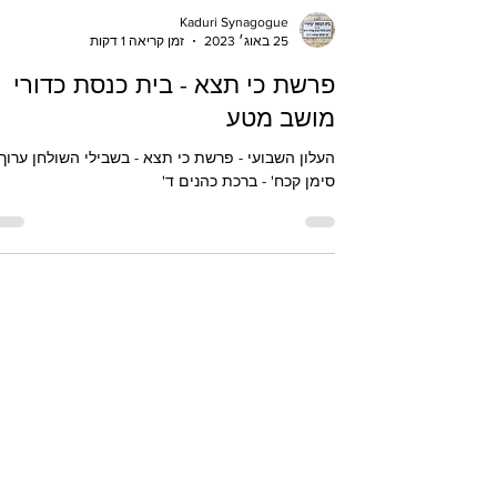
Kaduri Synagogue
25 באוג׳ 2023
זמן קריאה 1 דקות
פרשת כי תצא - בית כנסת כדורי
מושב מטע
העלון השבועי - פרשת כי תצא - בשבילי השולחן ערוך 
סימן קכח' - ברכת כהנים ד'