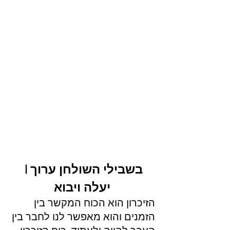
בשבילי השולחן ערוך | 
יעלה ויבוא
הזיכרון הוא הכוח המקשר בין 
הזמנים והוא מאפשר לנו לחבר בין 