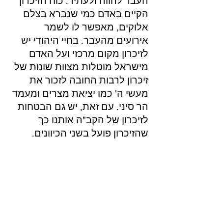
העבר להווה ולעתיד. כוח הזיכרון 
הקיים באדם כמי שנברא בצלם 
אלוקים, מאפשר לו לשמר 
אירועים מהעבר. בחיי היהודי יש 
לזיכרון מקום מרכזי ועל האדם 
מישראל מוטלות מצוות שונות של 
זיכרון לרבות החובה לזכור את 
מעשי ה' כמו יציאת מצרים ומעמד 
הר סיני. עם זאת, יש גם הבטחות 
לזיכרון של הקב"ה אותנו כך 
שהזיכרון פועל בשני הכיוונים.