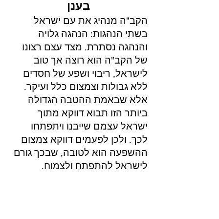
בענן
הקב"ה מנהיג את עם ישראל 
בשתי הנהגות: הנהגה גלויה 
והנהגה נסתרת. מצד עצם רצונו 
של הקב"ה הוא רוצה אך טוב 
לישראל, ריבוי ושפע של חסדים 
ללא גבולות וצמצום כלל ועיקר. 
אלא שבאמת ההטבה הגדולה 
ביותר הזו תבוא דווקא מתוך 
ישראל עצמם שייבנו ויתפתחו 
לכך. ולכן לפעמים דווקא צמצום 
ההשפעה הוא לטובה, שבכך גורם 
לישראל להתפתח ולצמוח.