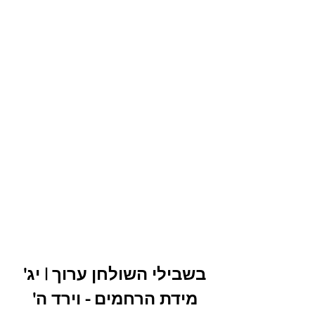
בשבילי השולחן ערוך | יג' 
מידת הרחמים - וירד ה' 