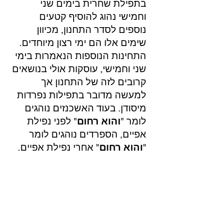
בתפילת שחרית בימים שני 
וחמישי נהוג להוסיף קטעים 
נוספים לסדר התחנון, מכיוון 
שימים אלו הם ימי רצון מיוחדים. 
התחינות הנוספות הנאמרות בימי 
שני וחמישי, עוסקות אולי בנושאים 
קרובים לזה של התחנון אך 
למעשה מדובר בתפילות נפרדות 
מיסודן. בעוד האשכנזים נוהגים 
לומר "
והוא רחום
" לפני נפילת 
אפיים, הספרדים נוהגים לומר 
"
והוא רחום
" אחרי נפילת אפיים.