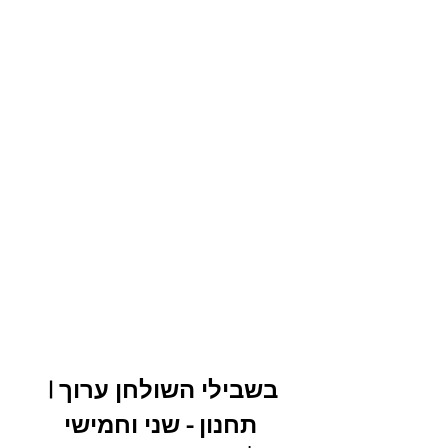
בשבילי השולחן ערוך | 
תחנון - שני וחמישי