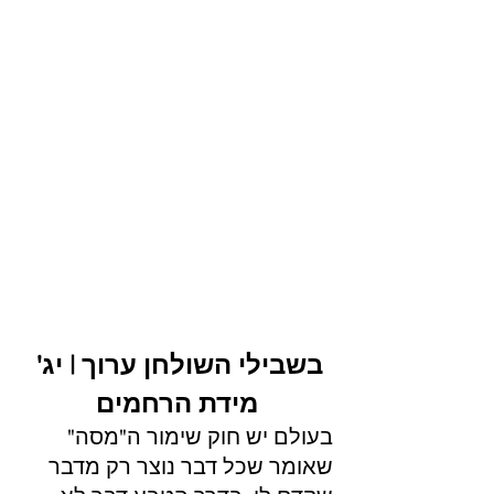
בשבילי השולחן ערוך | יג' 
מידת הרחמים
בעולם יש חוק שימור ה"מסה" 
שאומר שכל דבר נוצר רק מדבר 