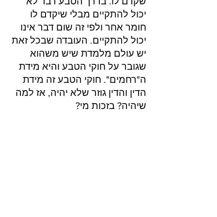
שקדם לו. בדרך הטבע דבר לא 
יכול להתקיים מבלי שיקדם לו 
חומר אחר ולפי זה שום דבר אינו 
יכול להתקיים. העובדה שבכל זאת 
יש עולם מלמדת שיש משהוא 
שגובר על חוקי הטבע והיא מידת 
ה"רחמים". חוקי הטבע זה מידת 
הדין והדין גוזר שלא יהיה, אז למה 
שיהיה? בזכות מי?