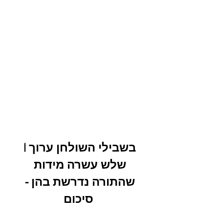
בשבילי השולחן ערוך | 
שלש עשרה מידות 
שהתורה נדרשת בהן - 
סיכום