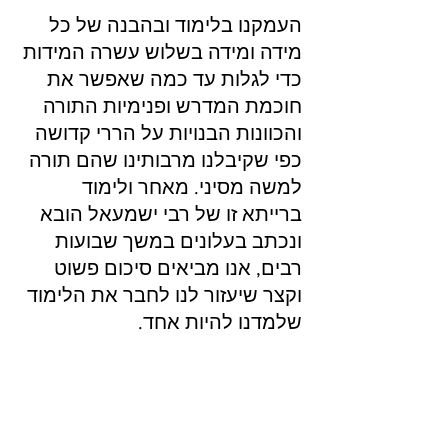
העמקנו בלימוד ובהבנה של כל 
מידה ומידה בשלוש עשרה המידות 
כדי לגלות עד כמה שאפשר את 
חוכמת המדרש ופנימיות התורה 
והכוונות הבנויות על הררי קדושה 
כפי שקיבלנו מרבותינו שהם תורה 
למשה מסיני. מאחר ולימוד 
ברייתא זו של רבי ישמעאל הובא 
ונכתב בעלונים במשך שבועות 
רבים, אנו מביאים סיכום פשוט 
וקצר שיעזור לנו לחבר את הלימוד 
שלמדנו להיות אחד.