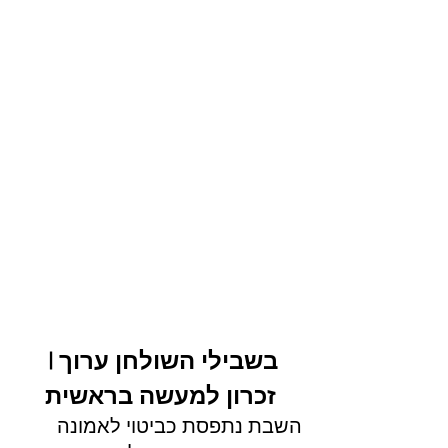
בשבילי השולחן ערוך | 
זכרון למעשה בראשית
השבת נתפסת כביטוי לאמונה 