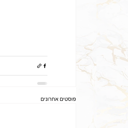
פוסטים אחרונים