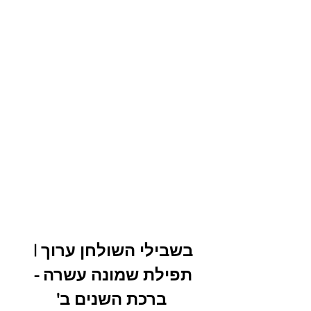
בשבילי השולחן ערוך | 
תפילת שמונה עשרה - 
ברכת השנים ב'